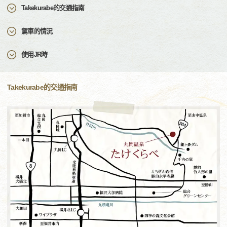
Takekurabe的交通指南
駕車的情況
使用JR時
Takekurabe的交通指南