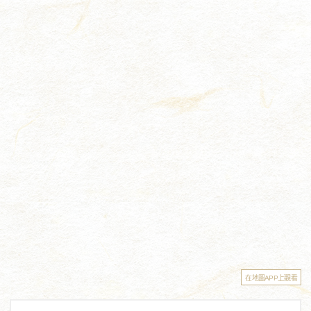
在地圖APP上觀看