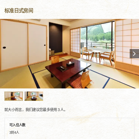
标准日式房间
就大小而言，我们建议您最多使用 3 人。
可入住人数
3到4人